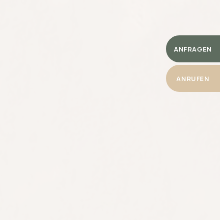
ANFRAGEN
ANRUFEN